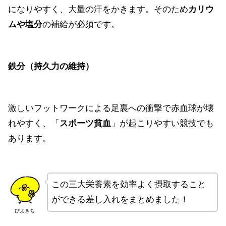
になりやすく、大量の汗をかきます。そのため
カリウ
ムや塩分
の補給が必須です。
鉄分（持久力の維持）
激しいフットワークによる足裏への衝撃で赤血球が壊
れやすく、「
スポーツ貧血
」が起こりやすい競技でも
あります。
この三大栄養素を効率よく摂取すること
ができる差し入れをまとめました！
ぴよきち