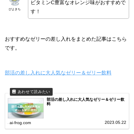
ビタミンC豊富なオレンジ味がおすすめで
ぴよきち
す！
おすすめなゼリーの差し入れをまとめた記事はこちら
です。
部活の差し入れに大人気なゼリー＆ゼリー飲料
部活の差し入れに大人気なゼリー＆ゼリー飲
料
2023.05.22
ai-frog.com