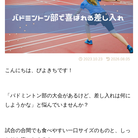
2023.10.23
2026.08.05
こんにちは、ぴよきちです！
「バドミントン部の大会があるけど、差し入れは何に
しようかな」と悩んでいませんか？
試合の合間でも食べやすい一口サイズのものと、しっ