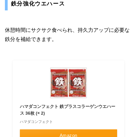
鉄分強化ウエハース
休憩時間にサクサク食べられ、持久力アップに必要な
鉄分を補給できます。
ハマダコンフェクト 鉄プラスコラーゲンウエハー
ス 36枚 (× 2)
ハマダコンフェクト
Amazon