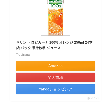
キリン トロピカーナ 100% オレンジ 250ml 24本
紙 パック 果汁飲料 ジュース
Tropicana
Amazon
楽天市場
Yahooショッピング
ポチップ