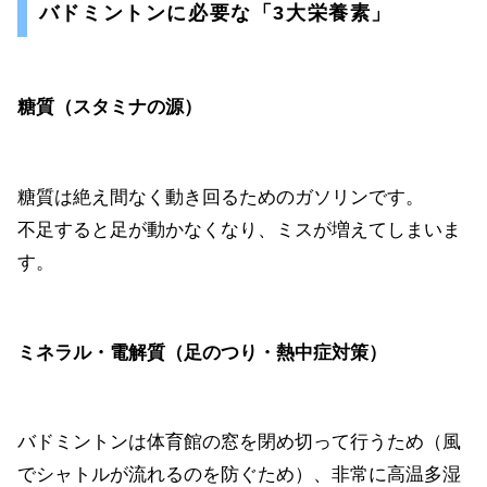
バドミントンに必要な「3大栄養素」
糖質（スタミナの源）
糖質は絶え間なく動き回るためのガソリンです。
不足すると足が動かなくなり、ミスが増えてしまいま
す。
ミネラル・電解質（足のつり・熱中症対策）
バドミントンは体育館の窓を閉め切って行うため（風
でシャトルが流れるのを防ぐため）、非常に高温多湿