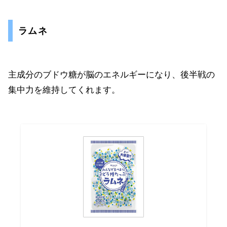
ラムネ
主成分のブドウ糖が脳のエネルギーになり、後半戦の
集中力を維持してくれます。