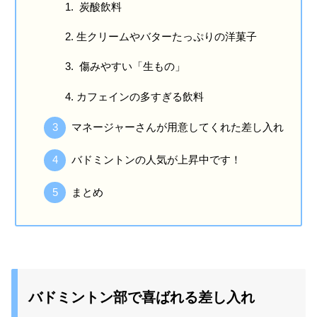
炭酸飲料
生クリームやバターたっぷりの洋菓子
傷みやすい「生もの」
カフェインの多すぎる飲料
マネージャーさんが用意してくれた差し入れ
バドミントンの人気が上昇中です！
まとめ
バドミントン部で喜ばれる差し入れ