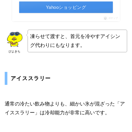
Yahooショッピング
ポチップ
凍らせて渡すと、首元を冷やすアイシン
グ代わりにもなります。
ぴよきち
アイススラリー
通常の冷たい飲み物よりも、細かい氷が混ざった「ア
イススラリー」は冷却能力が非常に高いです。