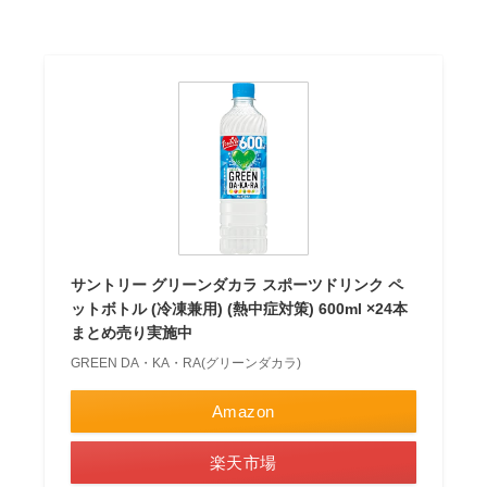
サントリー グリーンダカラ スポーツドリンク ペ
ットボトル (冷凍兼用) (熱中症対策) 600ml ×24本
まとめ売り実施中
GREEN DA・KA・RA(グリーンダカラ)
Amazon
楽天市場