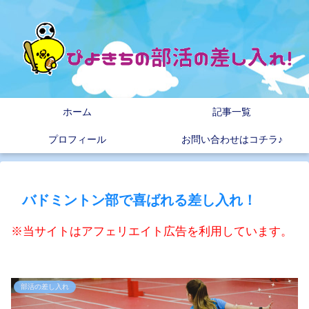
ホーム
記事一覧
プロフィール
お問い合わせはコチラ♪
バドミントン部で喜ばれる差し入れ！
※当サイトはアフェリエイト広告を利用しています。
部活の差し入れ