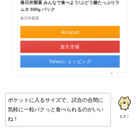
春日井製菓 みんなで食べよう!ぶどう糖たっぷりラ
ムネ 550g パック
春日井製菓
Amazon
楽天市場
Yahooショッピング
ポチップ
ポケットに入るサイズで、試合の合間に
気軽に一粒パクっと食べられるのがいい
むすこ
ね！