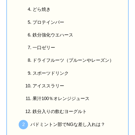
どら焼き
プロテインバー
鉄分強化ウエハース
一口ゼリー
ドライフルーツ（プルーンやレーズン）
スポーツドリンク
アイススラリー
果汁100％オレンジジュース
鉄分入りの飲むヨーグルト
バドミントン部でNGな差し入れは？