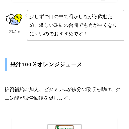
少しずつ口の中で溶かしながら飲むた
め、激しい運動の合間でも胃が重くなり
ぴよきち
にくいのでおすすめです！
果汁100％オレンジジュース
糖質補給に加え、ビタミンCが鉄分の吸収を助け、ク
エン酸が疲労回復を促します。