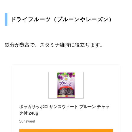
ドライフルーツ（プルーンやレーズン）
鉄分が豊富で、スタミナ維持に役立ちます。
ポッカサッポロ サンスウィート プルーン チャッ
ク付 240g
Sunsweet