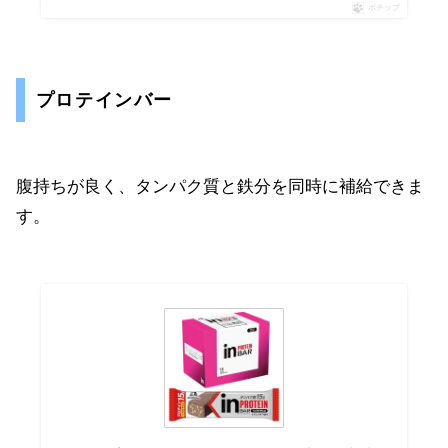
ポチップ
プロテインバー
腹持ちが良く、タンパク質と鉄分を同時に補給できま
す。