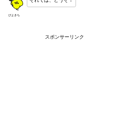
それでは、どうぞ！
ぴよきち
スポンサーリンク