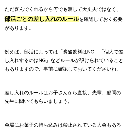
ただ喜んでくれるから何でも渡して大丈夫ではなく、
部活ごとの差し入れのルール
を確認しておく必要
があります。
例えば、部活によっては「炭酸飲料はNG」「個人で差
し入れするのはNG」などルールが設けられていること
もありますので、事前に確認しておいてくださいね。
差し入れのルールはお子さんから直接、先輩、顧問の
先生に聞いてもらいましょう。
会場にお菓子の持ち込みは禁止されている大会もある