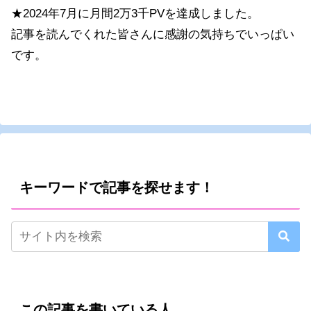
★2024年7月に月間2万3千PVを達成しました。
記事を読んでくれた皆さんに感謝の気持ちでいっぱい
です。
キーワードで記事を探せます！
この記事を書いている人