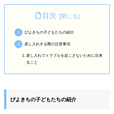
目次
ぴよきちの子どもたちの紹介
差し入れする際の注意事項
差し入れでトラブルを起こさないために出来
ること
ぴよきちの子どもたちの紹介