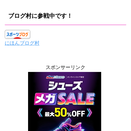
ブログ村に参戦中です！
にほんブログ村
スポンサーリンク