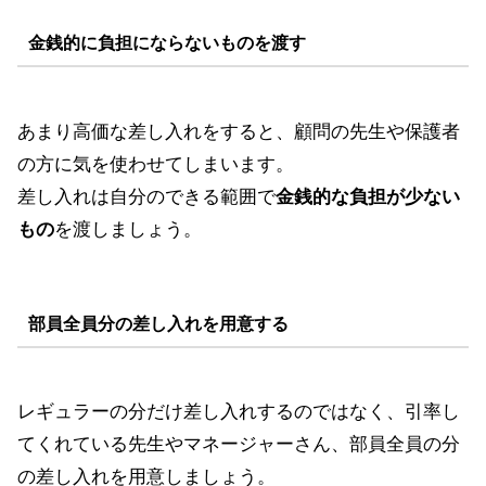
金銭的に負担にならないものを渡す
あまり高価な差し入れをすると、顧問の先生や保護者
の方に気を使わせてしまいます。
差し入れは自分のできる範囲で
金銭的な負担が少ない
もの
を渡しましょう。
部員全員分の差し入れを用意する
レギュラーの分だけ差し入れするのではなく、引率し
てくれている先生やマネージャーさん、部員全員の分
の差し入れを用意しましょう。