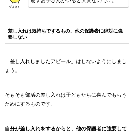
崩すお子さんがいると大変なので…。
ぴよきち
差し入れは気持ちでするもの、他の保護者に絶対に強
要しない
「差し入れしましたアピール」はしないようにしまし
ょう。
そもそも部活の差し入れは子どもたちに喜んでもらう
ためにするものです。
自分が差し入れをするからと、他の保護者に強要して