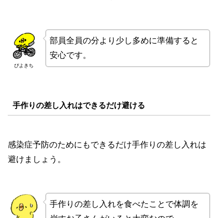
部員全員の分より少し多めに準備すると
安心です。
ぴよきち
手作りの差し入れはできるだけ避ける
感染症予防のためにもできるだけ手作りの差し入れは
避けましょう。
手作りの差し入れを食べたことで体調を