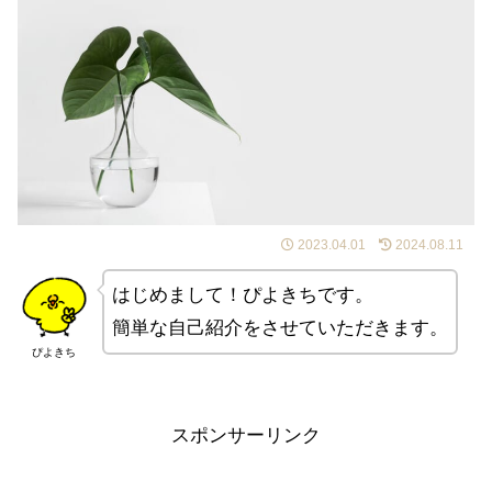
2023.04.01
2024.08.11
はじめまして！ぴよきちです。
簡単な自己紹介をさせていただきます。
ぴよきち
スポンサーリンク