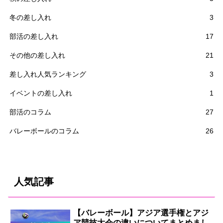
冬の差し入れ
3
部活の差し入れ
17
その他の差し入れ
21
差し入れ人気ランキング
3
イベントの差し入れ
1
部活のコラム
27
バレーボールのコラム
26
人気記事
【バレーボール】アジア選手権とアジ
ア競技大会の違いについてまとめまし