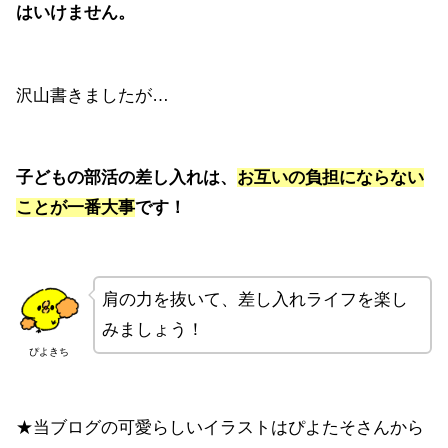
はいけません。
沢山書きましたが…
子どもの部活の差し入れは、
お互いの負担にならない
ことが一番大事
です！
肩の力を抜いて、差し入れライフを楽し
みましょう！
ぴよきち
★当ブログの可愛らしいイラストはぴよたそさんから