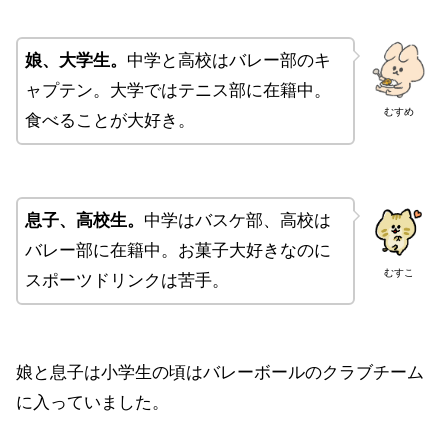
娘、大学生。
中学と高校はバレー部のキ
ャプテン。大学ではテニス部に在籍中。
むすめ
食べることが大好き。
息子、高校生。
中学はバスケ部、高校は
バレー部に在籍中。お菓子大好きなのに
むすこ
スポーツドリンクは苦手。
娘と息子は小学生の頃はバレーボールのクラブチーム
に入っていました。