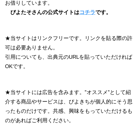
お借りしています。
ぴよたそさんの公式サイトは
コチラ
です。
★当サイトはリンクフリーです。リンクを貼る際の許
可は必要ありません。
引用についても、出典元のURLを貼っていただければ
OKです。
★当サイトには広告を含みます。”オススメ”として紹
介する商品やサービスは、ぴよきちが個人的にそう思
ったものだけです。共感、興味をもっていただけるも
のがあればご利用ください。