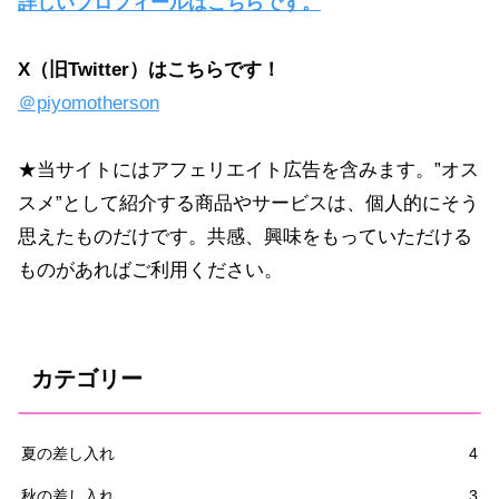
詳しいプロフィールはこちらです。
X（旧Twitter）はこちらです！
＠piyomotherson
★当サイトにはアフェリエイト広告を含みます。”オス
スメ”として紹介する商品やサービスは、個人的にそう
思えたものだけです。共感、興味をもっていただける
ものがあればご利用ください。
カテゴリー
夏の差し入れ
4
秋の差し入れ
3