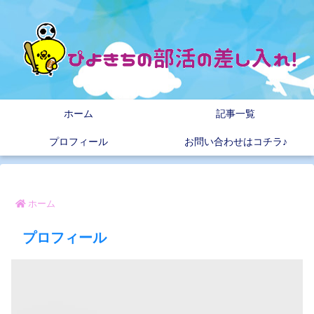
ホーム
記事一覧
プロフィール
お問い合わせはコチラ♪
ホーム
プロフィール