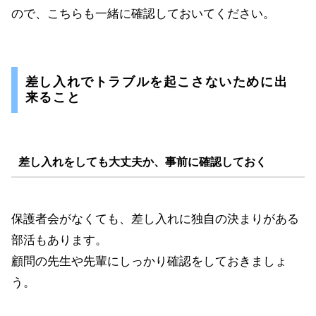
ので、こちらも一緒に確認しておいてください。
差し入れでトラブルを起こさないために出
来ること
差し入れをしても大丈夫か、事前に確認しておく
保護者会がなくても、差し入れに独自の決まりがある
部活もあります。
顧問の先生や先輩にしっかり確認をしておきましょ
う。