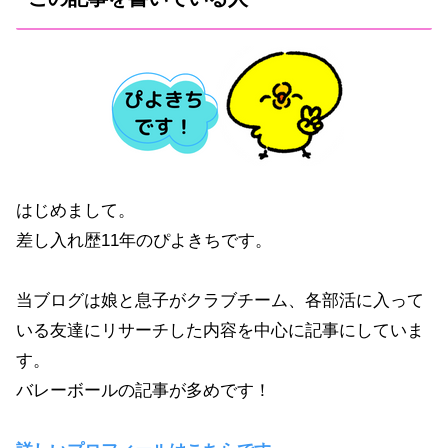
はじめまして。
差し入れ歴11年のぴよきちです。
当ブログは娘と息子がクラブチーム、各部活に入って
いる友達にリサーチした内容を中心に記事にしていま
す。
バレーボールの記事が多めです！