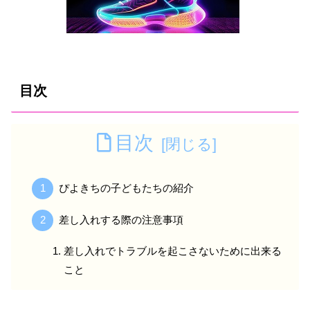
目次
目次
ぴよきちの子どもたちの紹介
差し入れする際の注意事項
差し入れでトラブルを起こさないために出来る
こと