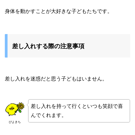
身体を動かすことが大好きな子どもたちです。
差し入れする際の注意事項
差し入れを迷惑だと思う子どもはいません。
差し入れを持って行くといつも笑顔で喜
んでくれます。
ぴよきち