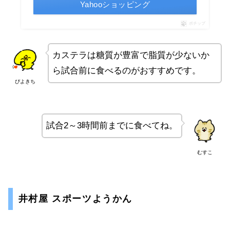
Yahooショッピング
ポチップ
カステラは糖質が豊富で脂質が少ないか
ら試合前に食べるのがおすすめです。
ぴよきち
試合2～3時間前までに食べてね。
むすこ
井村屋 スポーツようかん