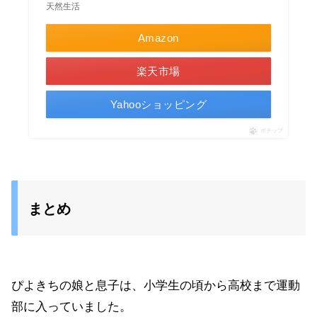
天然生活
Amazon
楽天市場
Yahooショッピング
ポチップ
まとめ
ぴよきちの娘と息子は、小学生の頃から高校まで運動
部に入っていました。