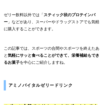
ゼリー飲料以外では「
スティック状のプロテインバ
ー
」などがあり、スーパーやドラッグストアでも気軽
に購入することができます。
この記事では、スポーツの合間やスポーツを終えたあ
と
気軽にサッと食べることができて、栄養補給もでき
るお菓子
を中心にご紹介しますね。
アミノバイタルゼリードリンク