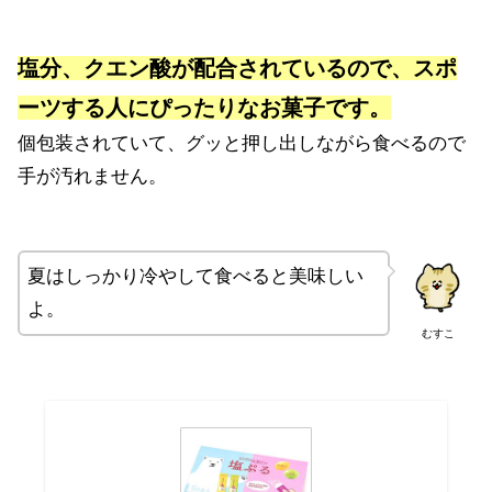
塩分、クエン酸が配合されているので、スポ
ーツする人にぴったりなお菓子です。
個包装されていて、グッと押し出しながら食べるので
手が汚れません。
夏はしっかり冷やして食べると美味しい
よ。
むすこ