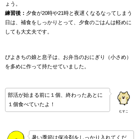
ょう。
練習後：
夕食が20時や21時と夜遅くなるなってしまう
日は、補食をしっかりとって、夕食のごはんは軽めに
しても大丈夫です。
ぴよきちの娘と息子は、お弁当のおにぎり（小さめ）
を多めに作って持たせていました。
部活が始まる前に１個、終わったあとに
１個食べていたよ！
むすこ
暑い季節は保冷剤をしっかり入れてくだ