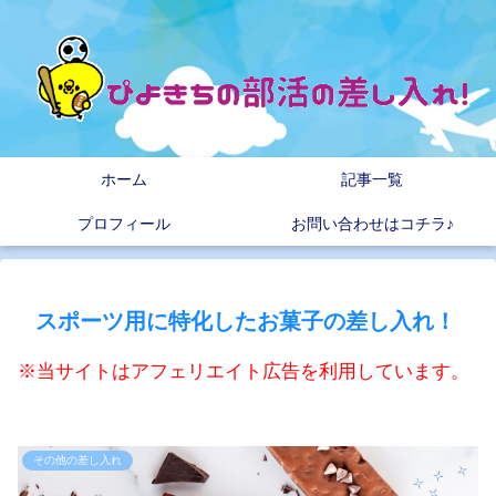
ホーム
記事一覧
プロフィール
お問い合わせはコチラ♪
スポーツ用に特化したお菓子の差し入れ！
※当サイトはアフェリエイト広告を利用しています。
その他の差し入れ