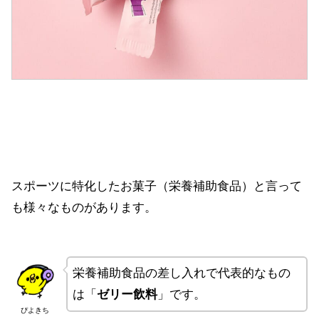
スポーツに特化したお菓子（栄養補助食品）と言って
も様々なものがあります。
栄養補助食品の差し入れで代表的なもの
は「
ゼリー飲料
」です。
ぴよきち