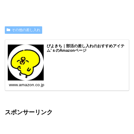
その他の差し入れ
ぴよきち｜部活の差し入れのおすすめアイテ
ム’ｓのAmazonページ
www.amazon.co.jp
スポンサーリンク