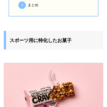
まとめ
スポーツ用に特化したお菓子