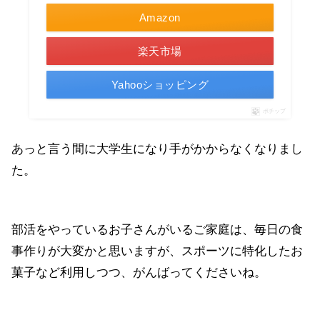
Amazon
楽天市場
Yahooショッピング
ポチップ
あっと言う間に大学生になり手がかからなくなりまし
た。
部活をやっているお子さんがいるご家庭は、毎日の食
事作りが大変かと思いますが、スポーツに特化したお
菓子など利用しつつ、がんばってくださいね。