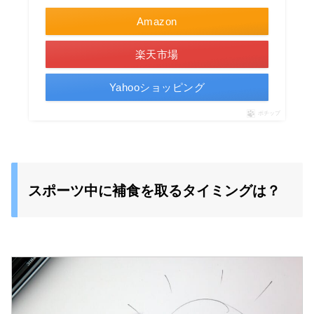
Amazon
楽天市場
Yahooショッピング
ポチップ
‎スポーツ中に補食を取るタイミングは？