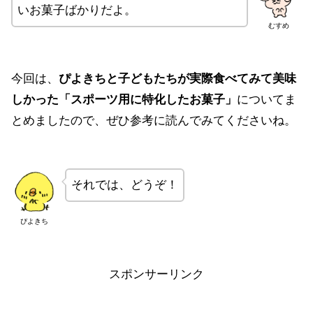
いお菓子ばかりだよ。
むすめ
今回は、
ぴよきちと子どもたちが実際食べてみて美味
しかった「スポーツ用に特化したお菓子」
についてま
とめましたので、ぜひ参考に読んでみてくださいね。
それでは、どうぞ！
ぴよきち
スポンサーリンク