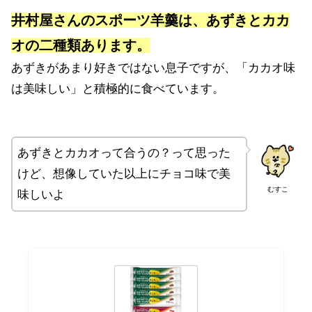
井村屋さんのスポーツ羊羹は、あずきとカカ
オの二種類あります。
あずきがあまり好きではない息子ですが、「カカオ味
は美味しい」と積極的に食べています。
あずきとカカオって合うの？って思った
けど、想像していた以上にチョコ味で美
むすこ
味しいよ