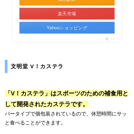
楽天市場
Yahooショッピング
ポチップ
文明堂 V！カステラ
「V！カステラ」はスポーツのための補食用と
して開発されたカステラです。
バータイプで個包装されているので、休憩時間にサッ
と食べることができます。