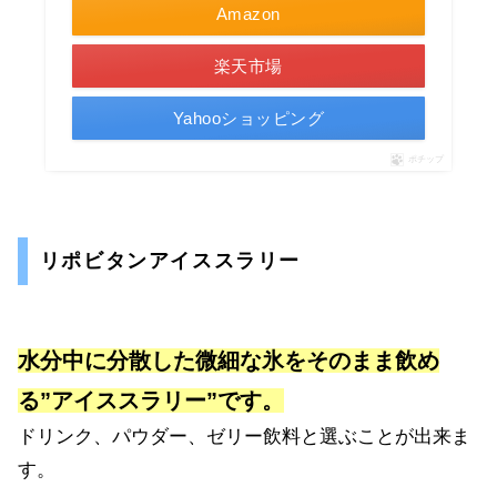
Amazon
楽天市場
Yahooショッピング
ポチップ
リポビタンアイススラリー
水分中に分散した微細な氷をそのまま飲め
る”アイススラリー”です。
ドリンク、パウダー、ゼリー飲料と選ぶことが出来ま
す。