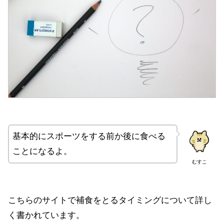
基本的にスポーツをする前か後に食べる
ことになるよ。
むすこ
こちらのサイトで補食をとるタイミングについて詳し
く書かれています。