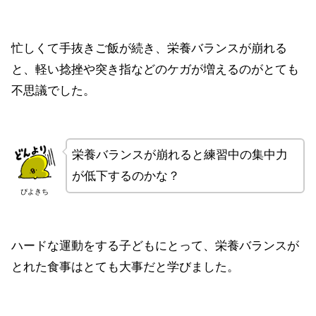
忙しくて手抜きご飯が続き、栄養バランスが崩れる
と、軽い捻挫や突き指などのケガが増えるのがとても
不思議でした。
栄養バランスが崩れると練習中の集中力
が低下するのかな？
ぴよきち
ハードな運動をする子どもにとって、栄養バランスが
とれた食事はとても大事だと学びました。