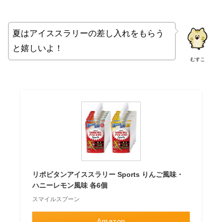
夏はアイススラリーの差し入れをもらう
と嬉しいよ！
むすこ
リポビタンアイススラリー Sports りんご風味・
ハニーレモン風味 各6個
スマイルスプーン
Amazon