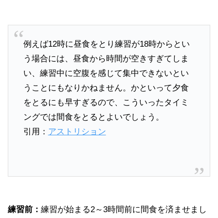
例えば12時に昼食をとり練習が18時からとい
う場合には、昼食から時間が空きすぎてしま
い、練習中に空腹を感じて集中できないとい
うことにもなりかねません。かといって夕食
をとるにも早すぎるので、こういったタイミ
ングでは間食をとるとよいでしょう。
引用：
アストリション
練習前：
練習が始まる2～3時間前に間食を済ませまし