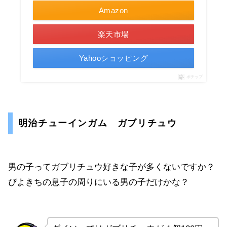
Amazon
楽天市場
Yahooショッピング
ポチップ
明治チューインガム ガブリチュウ
男の子ってガブリチュウ好きな子が多くないですか？
ぴよきちの息子の周りにいる男の子だけかな？