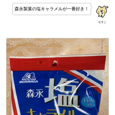
森永製菓の塩キャラメルが一番好き！
むすこ