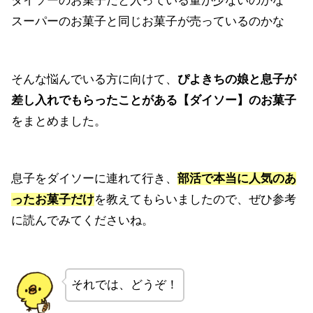
ダイソーのお菓子だと入っている量が少ないのかな
スーパーのお菓子と同じお菓子が売っているのかな
そんな悩んでいる方に向けて、
ぴよきちの娘と息子が
差し入れでもらったことがある【ダイソー】のお菓子
をまとめました。
息子をダイソーに連れて行き、
部活で本当に人気のあ
ったお菓子だけ
を教えてもらいましたので、ぜひ参考
に読んでみてくださいね。
それでは、どうぞ！