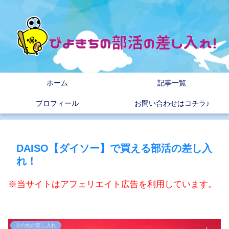
ホーム
記事一覧
プロフィール
お問い合わせはコチラ♪
DAISO【ダイソー】で買える部活の差し入
れ！
※当サイトはアフェリエイト広告を利用しています。
その他の差し入れ