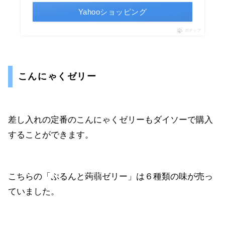
Yahooショッピング
ポチップ
こんにゃくゼリー
差し入れの定番のこんにゃくゼリーもダイソーで購入
することができます。
こちらの「ぷるんと蒟蒻ゼリー」は６種類の味が売っ
ていました。