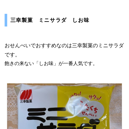
三幸製菓 ミニサラダ しお味
おせんべいでおすすめなのは三幸製菓のミニサラダ
です。
飽きの来ない「しお味」が一番人気です。