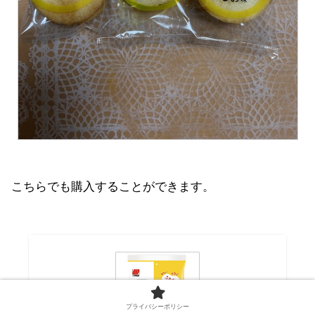
こちらでも購入することができます。
プライバシーポリシー