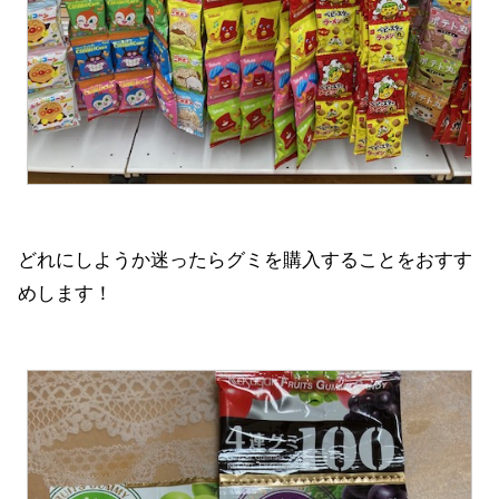
どれにしようか迷ったらグミを購入することをおすす
めします！