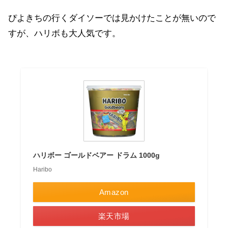
ぴよきちの行くダイソーでは見かけたことが無いので
すが、ハリボも大人気です。
ハリボー ゴールドベアー ドラム 1000g
Haribo
Amazon
楽天市場