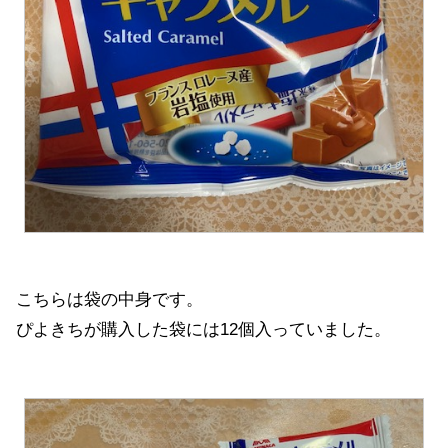
こちらは袋の中身です。
ぴよきちが購入した袋には12個入っていました。