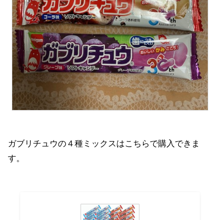
ガブリチュウの４種ミックスはこちらで購入できま
す。