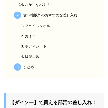
おかしなバナナ
食べ物以外のおすすめな差し入れ
フェイスタオル
カイロ
ボディシート
日焼止め
まとめ
【ダイソー】で買える部活の差し入れ！