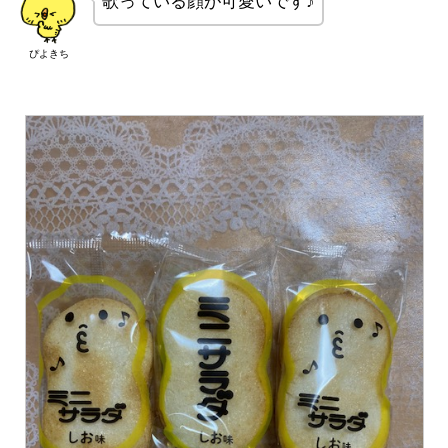
歌っている顔が可愛いです♪
ぴよきち