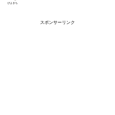
ぴよきち
スポンサーリンク