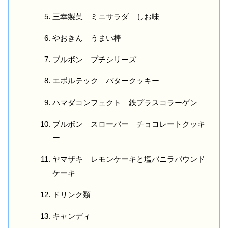
三幸製菓 ミニサラダ しお味
やおきん うまい棒
ブルボン プチシリーズ
エボルテック バタークッキー
ハマダコンフェクト 鉄プラスコラーゲン
ブルボン スローバー チョコレートクッキ
ー
ヤマザキ レモンケーキと塩バニラパウンド
ケーキ
ドリンク類
キャンディ