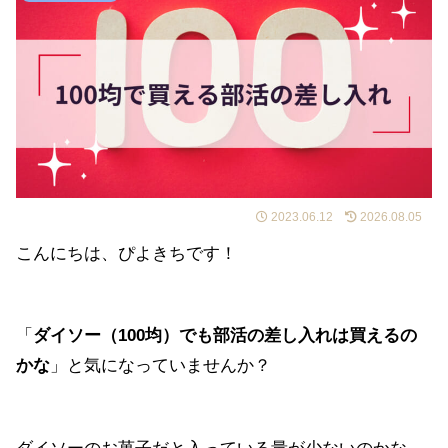
2023.06.12
2026.08.05
こんにちは、ぴよきちです！
「
ダイソー（100均）でも部活の差し入れは買えるの
かな
」と気になっていませんか？