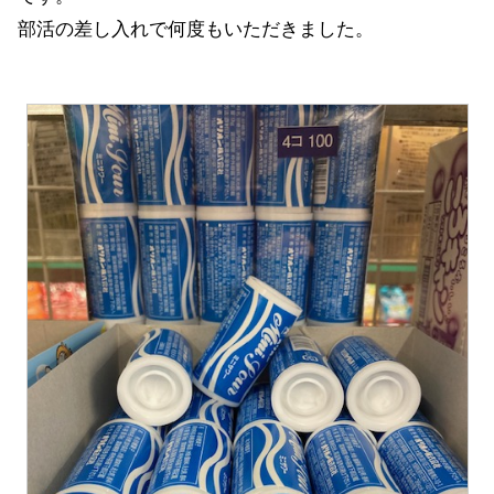
部活の差し入れで何度もいただきました。