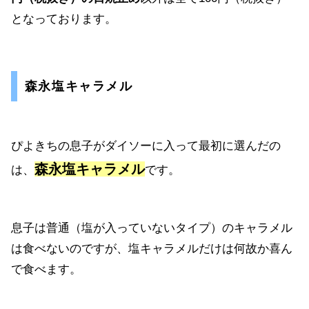
となっております。
森永塩キャラメル
ぴよきちの息子がダイソーに入って最初に選んだの
森永塩キャラメル
は、
です。
息子は普通（塩が入っていないタイプ）のキャラメル
は食べないのですが、塩キャラメルだけは何故か喜ん
で食べます。