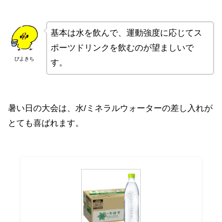
基本は水を飲んで、運動強度に応じてス
ポーツドリンクを飲むのが望ましいで
ぴよきち
す。
暑い日の大会は、水/ミネラルウォーターの差し入れが
とても喜ばれます。