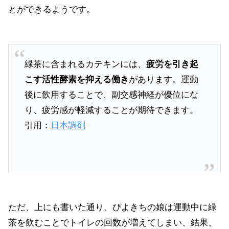
とができるようです。
緑茶に含まれるカテキンには、
疲労を引き起
こす活性酵素を抑える働き
があります。運動
後に飲用することで、副交感神経が優位にな
り、疲労感が軽減することが期待できます。
引用：
日本調剤
ただ、上にも書いた通り、ぴよきちの娘は運動中に緑
茶を飲むことでトイレの回数が増えてしまい、結果、