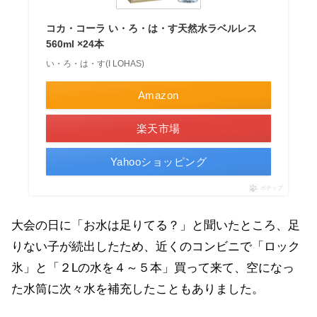
コカ・コーラ い・ろ・は・す天然水ラベルレス
560ml ×24本
い・ろ・は・す(I LOHAS)
Amazon
楽天市場
Yahooショッピング
ポチップ
大会の日に「お水は足りてる？」と聞いたところ、足
りない子が続出したため、近くのコンビニで「ロック
氷」と「２Lの水を４～５本」買って来て、空になっ
た水筒に次々水を補充したこともありました。