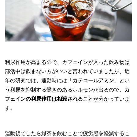
利尿作用が高まるので、カフェインが入った飲み物は
部活中は飲まない方がいいと言われていましたが、近
年の研究では、運動時には「
カテコールアミン
」とい
う利尿を抑制する働きのあるホルモンが出るので、
カ
フェインの利尿作用は相殺される
ことが分かっていま
す。
運動後でしたら緑茶を飲むことで疲労感を軽減するこ