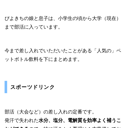
ぴよきちの娘と息子は、小学生の頃から大学（現在）
まで部活に入っています。
今まで差し入れでいただいたことがある「人気の」ペ
ットボトル飲料を下にまとめます。
スポーツドリンク
部活（大会など）の差し入れの定番です。
発汗で失われた
水分、塩分、電解質を効率よく補うこ