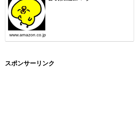
www.amazon.co.jp
スポンサーリンク