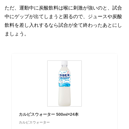
ただ、運動中に炭酸飲料は喉に刺激が強いのと、試合
中にゲップが出てしまうと困るので、ジュースや炭酸
飲料を差し入れするなら試合が全て終わったあとにし
ましょう。
カルピスウォーター 500ml×24本
カルピスウォーター