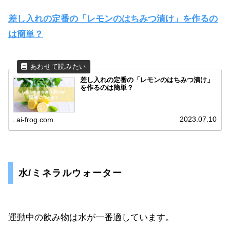
差し入れの定番の「レモンのはちみつ漬け」を作るの
は簡単？
差し入れの定番の「レモンのはちみつ漬け」
を作るのは簡単？
2023.07.10
ai-frog.com
水/ミネラルウォーター
運動中の飲み物は水が一番適しています。