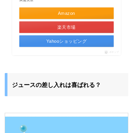
Amazon
楽天市場
Yahooショッピング
ポチップ
ジュースの差し入れは喜ばれる？