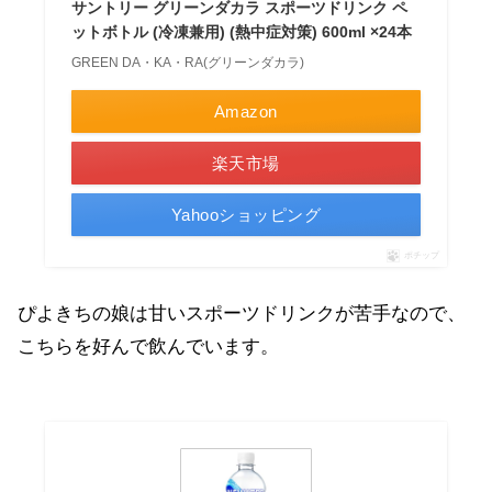
サントリー グリーンダカラ スポーツドリンク ペ
ットボトル (冷凍兼用) (熱中症対策) 600ml ×24本
GREEN DA・KA・RA(グリーンダカラ)
Amazon
楽天市場
Yahooショッピング
ポチップ
ぴよきちの娘は甘いスポーツドリンクが苦手なので、
こちらを好んで飲んでいます。