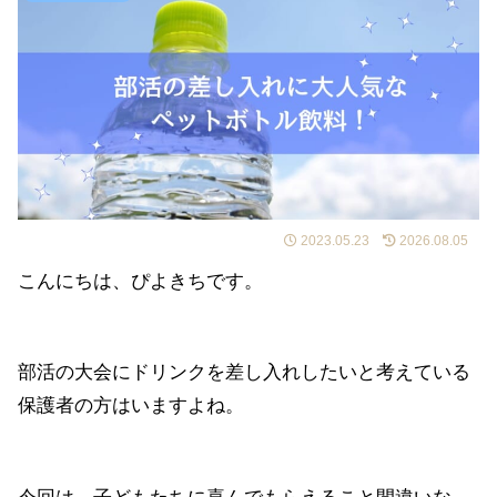
2023.05.23
2026.08.05
こんにちは、ぴよきちです。
部活の大会にドリンクを差し入れしたいと考えている
保護者の方はいますよね。