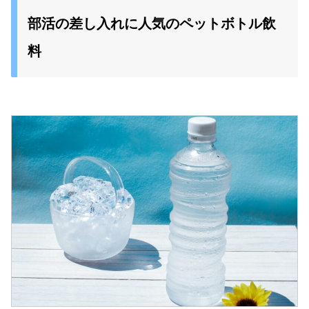
部活の差し入れに人気のペットボトル飲
料