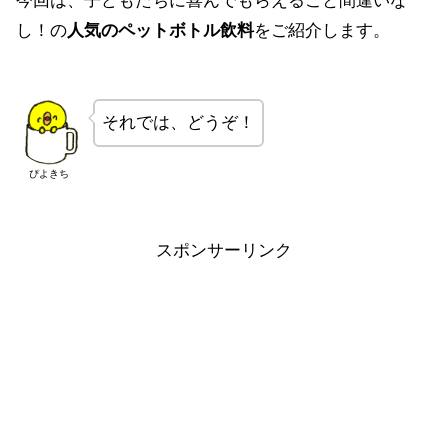
今回は、子どもたちに喜んでもらえること間違いな
し！の
人気のペットボトル飲料
をご紹介します。
それでは、どうぞ！
ぴよきち
スポンサーリンク