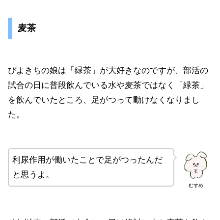
麦茶
ぴよきちの娘は「緑茶」が大好きなのですが、部活の
試合の日に普段飲んでいる水や麦茶ではなく「緑茶」
を飲んでいたところ、足がつって動けなくなりまし
た。
利尿作用が働いたことで足がつったんだ
と思うよ。
むすめ