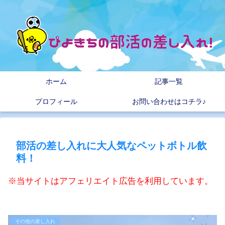
ホーム
記事一覧
プロフィール
お問い合わせはコチラ♪
部活の差し入れに大人気なペットボトル飲
料！
※当サイトはアフェリエイト広告を利用しています。
その他の差し入れ