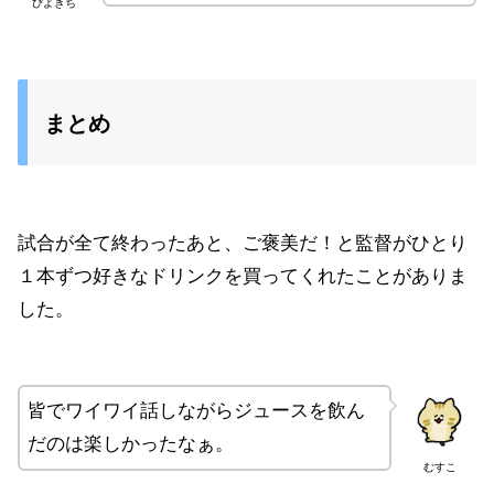
ぴよきち
まとめ
試合が全て終わったあと、ご褒美だ！と監督がひとり
１本ずつ好きなドリンクを買ってくれたことがありま
した。
皆でワイワイ話しながらジュースを飲ん
だのは楽しかったなぁ。
むすこ