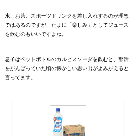
水、お茶、スポーツドリンクを差し入れするのが理想
ではあるのですが、たまに「楽しみ」としてジュース
を飲むのもいいですよね。
息子はペットボトルのカルピスソーダを飲むと、部活
をがんばっていた頃の懐かしい思い出がよみがえると
言ってます。