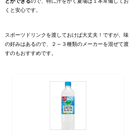
とができる
ので、特に汗をかく夏場は１本常備してお
くと安心です。
スポーツドリンクを渡しておけば大丈夫！ですが、味
の好みはあるので、２～３種類のメーカーを混ぜて渡
すのもおすすめです。