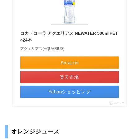
コカ・コーラ アクエリアス NEWATER 500mlPET
×24本
アクエリアス(AQUARIUS)
Amazon
楽天市場
Yahooショッピング
ポチップ
オレンジジュース