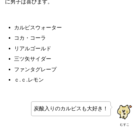
に男子は喜びます。
カルピスウォーター
コカ・コーラ
リアルゴールド
三ツ矢サイダー
ファンタグレープ
ｃ.ｃ.レモン
炭酸入りのカルピスも大好き！
むすこ