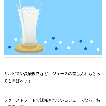
カルピスや炭酸飲料など、ジュースの差し入れもとっ
ても喜ばれます！
ファーストフードで販売されているジュースなら、特