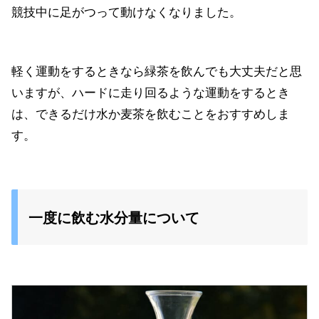
競技中に足がつって動けなくなりました。
軽く運動をするときなら緑茶を飲んでも大丈夫だと思
いますが、ハードに走り回るような運動をするとき
は、できるだけ水か麦茶を飲むことをおすすめしま
す。
一度に飲む水分量について