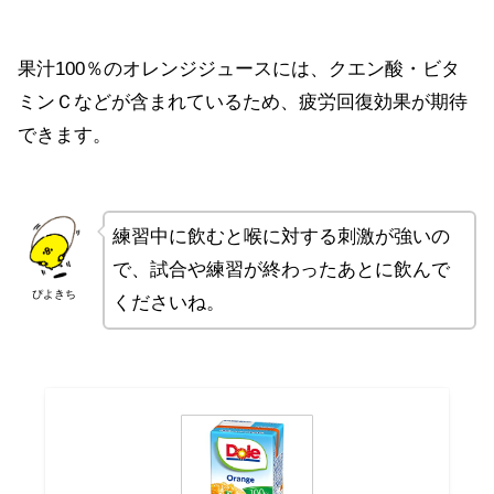
果汁100％のオレンジジュースには、クエン酸・ビタ
ミンＣなどが含まれているため、疲労回復効果が期待
できます。
練習中に飲むと喉に対する刺激が強いの
で、試合や練習が終わったあとに飲んで
ぴよきち
くださいね。