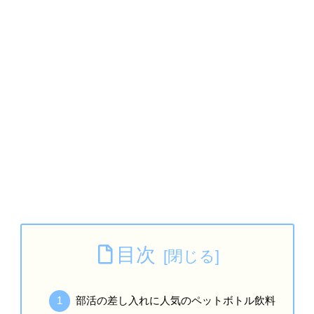
目次
部活の差し入れに人気のペットボトル飲料