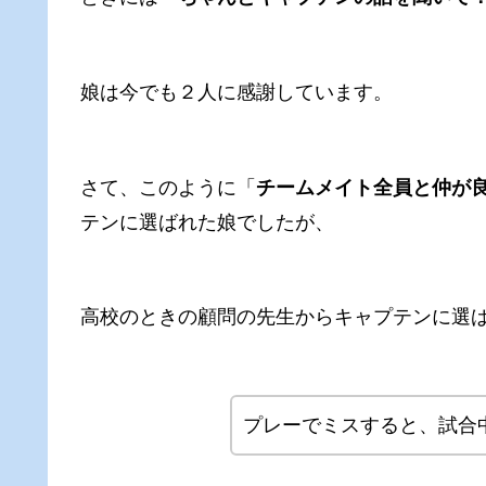
娘は今でも２人に感謝しています。
さて、このように「
チームメイト全員と仲が
テンに選ばれた娘でしたが、
高校のときの顧問の先生からキャプテンに選
プレーでミスすると、試合