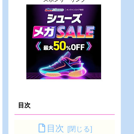
目次
目次