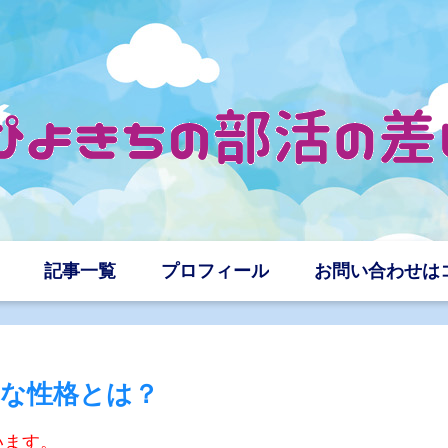
記事一覧
プロフィール
お問い合わせは
な性格とは？
います。