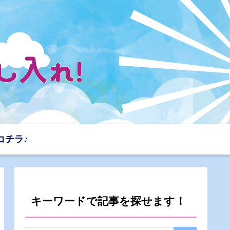
コチラ♪
キーワードで記事を探せます！