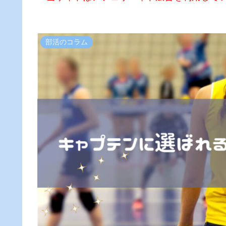
部活のコラム