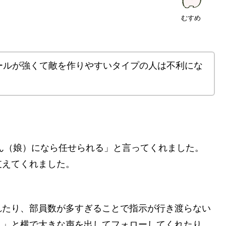
むすめ
ールが強くて敵を作りやすいタイプの人は不利にな
ん（娘）になら任せられる」と言ってくれました。
支えてくれました。
れたり、部員数が多すぎることで指示が行き渡らない
！
」と横で大きな声を出してフォローしてくれたり、