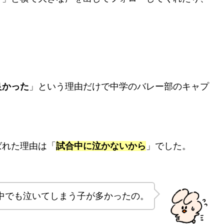
良かった
」という理由だけで中学のバレー部のキャプ
ばれた理由は「
試合中に泣かないから
」でした。
中でも泣いてしまう子が多かったの。