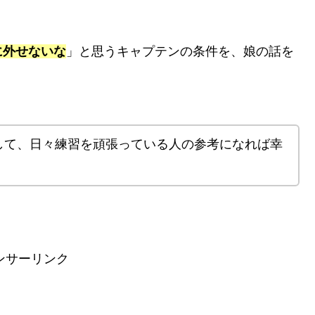
に外せないな
」と思うキャプテンの条件を、娘の話を
して、日々練習を頑張っている人の参考になれば幸
ンサーリンク