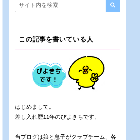
この記事を書いている人
はじめまして。
差し入れ歴11年のぴよきちです。
当ブログは娘と息子がクラブチーム、各