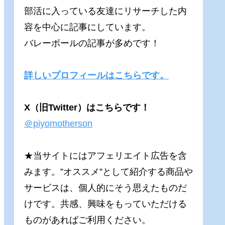
部活に入っている友達にリサーチした内
容を中心に記事にしています。
バレーボールの記事が多めです！
詳しいプロフィールはこちらです。
X（旧Twitter）はこちらです！
＠piyomotherson
★当サイトにはアフェリエイト広告を含
みます。”オススメ”として紹介する商品や
サービスは、個人的にそう思えたものだ
けです。共感、興味をもっていただける
ものがあればご利用ください。