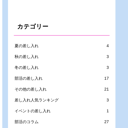
カテゴリー
夏の差し入れ
4
秋の差し入れ
3
冬の差し入れ
3
部活の差し入れ
17
その他の差し入れ
21
差し入れ人気ランキング
3
イベントの差し入れ
1
部活のコラム
27