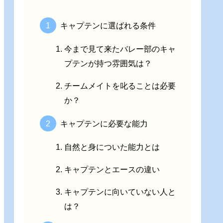
キャプテンに選ばれる条件
今まで見て来たバレー部のキャ
プテンが持つ雰囲気は？
チームメイトを叱ることは必要
か？
キャプテンに必要な能力
自然と身についた能力とは
キャプテンとエースの違い
キャプテンに向いていない人と
は？