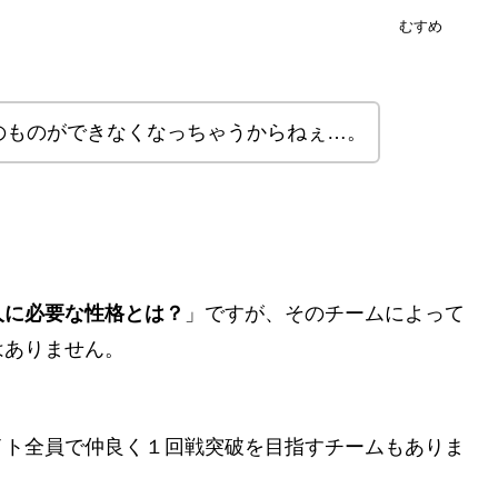
むすめ
のものができなくなっちゃうからねぇ…。
人に必要な性格とは？
」ですが、そのチームによって
はありません。
イト全員で仲良く１回戦突破を目指すチームもありま