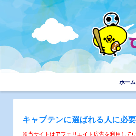
ホーム
キャプテンに選ばれる人に必要
※当サイトはアフェリエイト広告を利用して