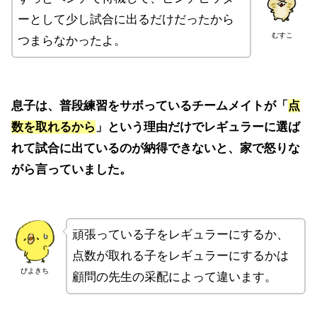
ーとして少し試合に出るだけだったから
むすこ
つまらなかったよ。
息子は、普段練習をサボっているチームメイトが「
点
数を取れるから
」という理由だけでレギュラーに選ば
れて試合に出ているのが納得できないと、家で怒りな
がら言っていました。
頑張っている子をレギュラーにするか、
点数が取れる子をレギュラーにするかは
ぴよきち
顧問の先生の采配によって違います。