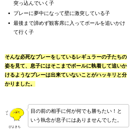
突っ込んでいく子
プレーに夢中になって壁に激突している子
最後まで諦めず観客席に入ってボールを追いかけ
て行く子
そんな必死なプレーをしているレギュラーの子たちの
姿を見て、息子にはそこまでボールに執着して追いか
けるようなプレーは出来ていないことがハッキリと分
かりました。
目の前の相手に何が何でも勝ちたい！と
いう執念が息子にはありませんでした。
ぴよきち