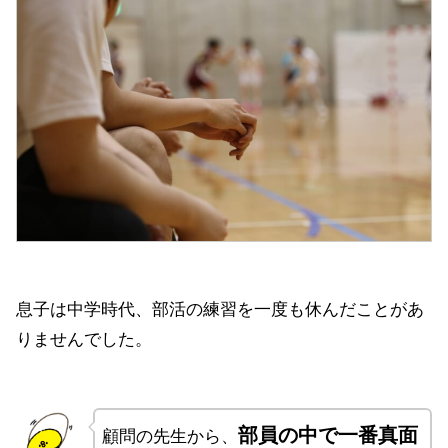
息子は中学時代、部活の練習を一度も休んだことがあ
りませんでした。
部員の中で一番真面
顧問の先生から、