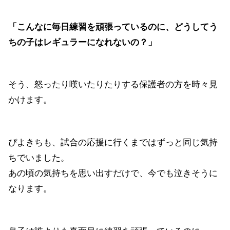
「こんなに毎日練習を頑張っているのに、どうしてう
ちの子はレギュラーになれないの？」
そう、怒ったり嘆いたりたりする保護者の方を時々見
かけます。
ぴよきちも、試合の応援に行くまではずっと同じ気持
ちでいました。
あの頃の気持ちを思い出すだけで、今でも泣きそうに
なります。