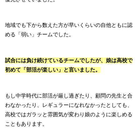
地域でも下から数えた方が早いくらいの自他ともに認
める「弱い」チームでした。
試合には負け続けているチームでしたが、娘は高校で
初めて「部活が楽しい」と言いました。
もし中学時代に部活が厳し過ぎたり、顧問の先生と合
わなかったり、レギュラーになれなかったとしても、
高校ではガラッと雰囲気が変わり娘のように楽しめる
こともあります。