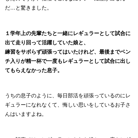
だ…と驚きました。
１学年上の先輩たちと一緒にレギュラーとして試合に
出て走り回って活躍していた娘と、
練習をサボらず頑張ってはいたけれど、最後までベン
チ入りが精一杯で一度もレギュラーとして試合に出し
てもらえなかった息子。
うちの息子のように、毎日部活を頑張っているのにレ
ギュラーになれなくて、悔しい思いをしているお子さ
んはいますよね。