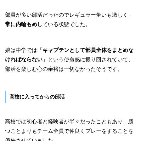
部員が多い部活だったのでレギュラー争いも激しく、
常に内輪もめ
している状態でした。
娘は中学では「
キャプテンとして部員全体をまとめな
ければならない
」という使命感に振り回されていて、
部活を楽しむ心の余裕は一切なかったそうです。
高校に入ってからの部活
高校では初心者と経験者が半々だったこともあり、勝
つことよりもチーム全員で仲良くプレーをすることを
優先させていました。