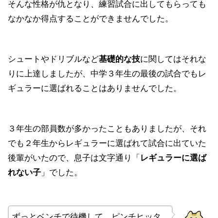
そんな性格が仇となり、練習試合に出してもらっても
なかなか得点することができませんでした。
シュートやドリブルなど
基礎的な技
に関してはそれな
りに上達しましたが、中学３年生の最後の試合でもレ
ギュラーに選ばれることはありませんでした。
３年生の部員数が多かったこともありましたが、それ
でも２年生からレギュラーに選ばれて試合に出ていた
後輩がいたので、息子は文字通り「
レギュラーに選ば
れない子
」でした。
ずっとベンチで待機して、ピンチヒッタ