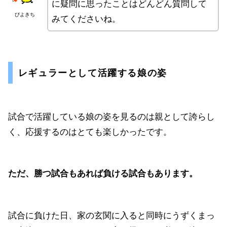
に疑問に思ったことはどんどん質問して
ぴよきち
みてくださいね。
レギュラーとして活躍する娘の姿
試合で活躍している娘の姿を見るのは親として誇らし
く、応援するのはとても楽しかったです。
ただ、勝つ試合もあれば負ける試合もあります。
試合に負けた日、家の玄関に入ると同時にうずくまっ