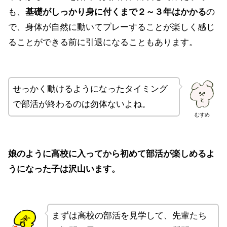
も、
基礎がしっかり身に付くまで２～３年はかかる
の
で、身体が自然に動いてプレーすることが楽しく感じ
ることができる前に引退になることもあります。
せっかく動けるようになったタイミング
で部活が終わるのは勿体ないよね。
むすめ
娘のように高校に入ってから初めて部活が楽しめるよ
うになった子は沢山います。
まずは高校の部活を見学して、先輩たち