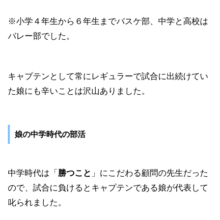
※小学４年生から６年生までバスケ部、中学と高校は
バレー部でした。
キャプテンとして常にレギュラーで試合に出続けてい
た娘にも辛いことは沢山ありました。
娘の中学時代の部活
中学時代は「
勝つこと
」にこだわる顧問の先生だった
ので、試合に負けるとキャプテンである娘が代表して
叱られました。