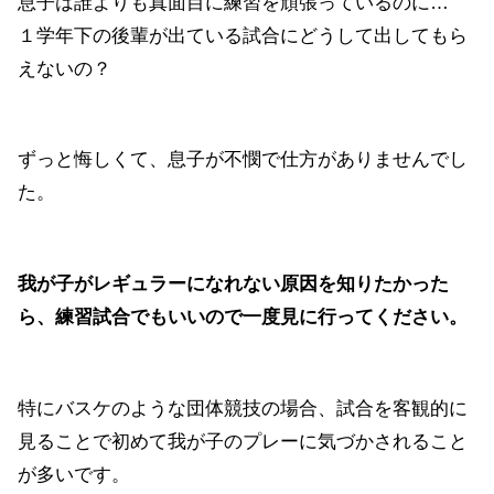
息子は誰よりも真面目に練習を頑張っているのに…
１学年下の後輩が出ている試合にどうして出してもら
えないの？
ずっと悔しくて、息子が不憫で仕方がありませんでし
た。
我が子がレギュラーになれない原因を知りたかった
ら、練習試合でもいいので一度見に行ってください。
特にバスケのような団体競技の場合、試合を客観的に
見ることで初めて我が子のプレーに気づかされること
が多いです。