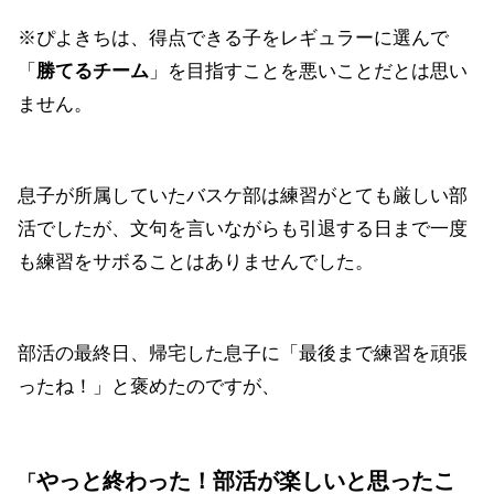
※ぴよきちは、得点できる子をレギュラーに選んで
「
勝てるチーム
」を目指すことを悪いことだとは思い
ません。
息子が所属していたバスケ部は練習がとても厳しい部
活でしたが、文句を言いながらも引退する日まで一度
も練習をサボることはありませんでした。
部活の最終日、帰宅した息子に「最後まで練習を頑張
ったね！」と褒めたのですが、
やっと終わった！部活が楽しいと思ったこ
「