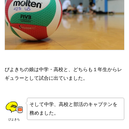
ぴよきちの娘は中学・高校と、どちらも１年生からレ
ギュラーとして試合に出ていました。
そして中学、高校と部活のキャプテンを
務めました。
ぴよきち