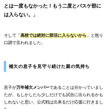
とは一度もなかった！もう二度とバスケ部に
は入らない。
」
そして「
高校では絶対に部活に入らないから
」と怒り
口調で言われました。
補欠の息子を見守り続けた親の気持ち
息子が
万年補欠メンバー
であることは分かっていまし
たが、もしかしたら少しだけでも試合に出られるかも
しれないと思い、公式戦は出来るだけ応援に行きまし