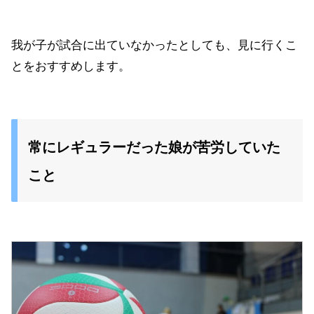
我が子が試合に出ていなかったとしても、見に行くこ
とをおすすめします。
常にレギュラーだった娘が苦労していた
こと