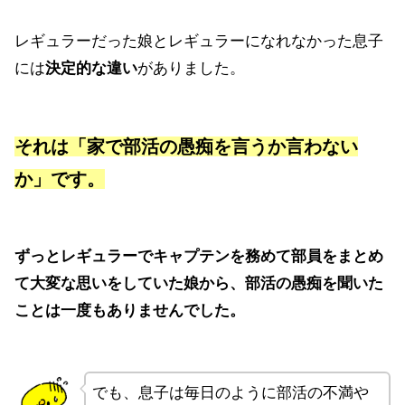
レギュラーだった娘とレギュラーになれなかった息子
には
決定的な違い
がありました。
それは「家で部活の愚痴を言うか言わない
か」です。
ずっとレギュラーでキャプテンを務めて部員をまとめ
て大変な思いをしていた娘から、部活の愚痴を聞いた
ことは一度もありませんでした。
でも、息子は毎日のように部活の不満や