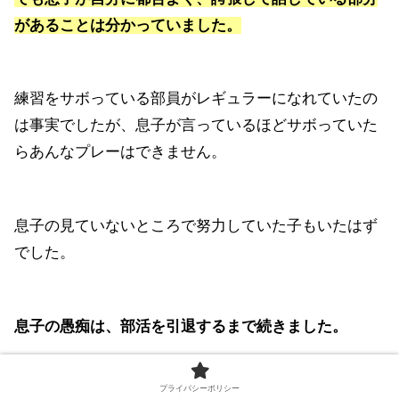
があることは分かっていました。
練習をサボっている部員がレギュラーになれていたの
は事実でしたが、息子が言っているほどサボっていた
らあんなプレーはできません。
息子の見ていないところで努力していた子もいたはず
でした。
息子の愚痴は、部活を引退するまで続きました。
プライバシーポリシー