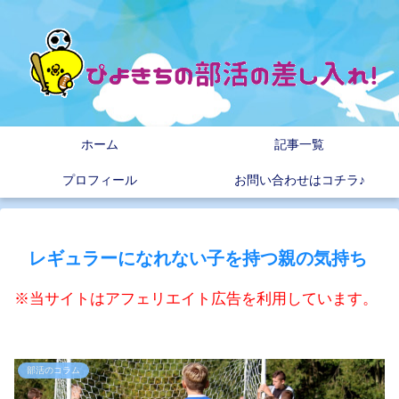
ホーム
記事一覧
プロフィール
お問い合わせはコチラ♪
レギュラーになれない子を持つ親の気持ち
※当サイトはアフェリエイト広告を利用しています。
部活のコラム