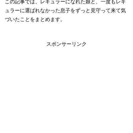
この記事では、レギュラーになれた娘と、一度もレギ
ュラーに選ばれなかった息子をずっと見守って来て気
づいたことをまとめます。
スポンサーリンク