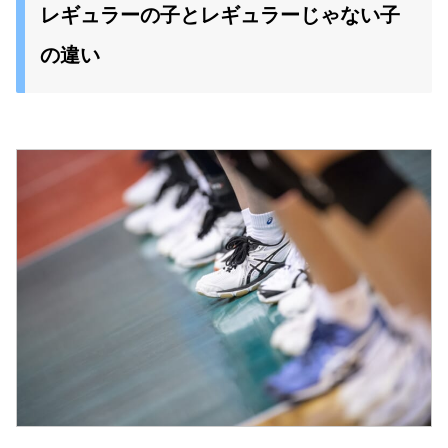
レギュラーの子とレギュラーじゃない子
の違い