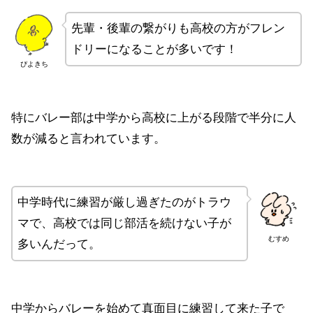
先輩・後輩の繋がりも高校の方がフレン
ドリーになることが多いです！
ぴよきち
特にバレー部は中学から高校に上がる段階で半分に人
数が減ると言われています。
中学時代に練習が厳し過ぎたのがトラウ
マで、高校では同じ部活を続けない子が
むすめ
多いんだって。
中学からバレーを始めて真面目に練習して来た子で