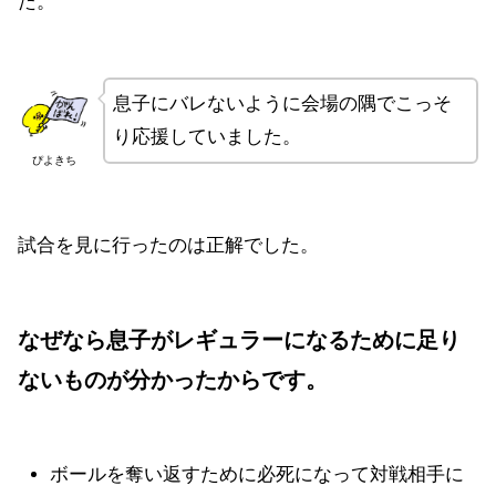
た。
息子にバレないように会場の隅でこっそ
り応援していました。
ぴよきち
試合を見に行ったのは正解でした。
なぜなら息子がレギュラーになるために足り
ないものが分かったからです。
ボールを奪い返すために必死になって対戦相手に