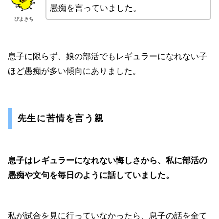
愚痴を言っていました。
ぴよきち
息子に限らず、娘の部活でもレギュラーになれない子
ほど愚痴が多い傾向にありました。
先生に苦情を言う親
息子はレギュラーになれない悔しさから、私に部活の
愚痴や文句を毎日のように話していました。
私が試合を見に行っていなかったら、息子の話を全て