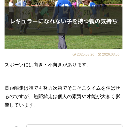
2025.08.20
2026.03.06
スポーツには向き・不向きがあります。
長距離走は誰でも努力次第でそこそこタイムを伸ばせ
るのですが、短距離走は個人の素質や才能が大きく影
響しています。