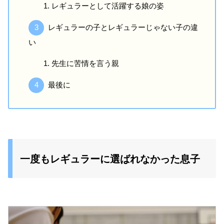
レギュラーとして活躍する娘の姿
レギュラーの子とレギュラーじゃない子の違
い
先生に苦情を言う親
最後に
一度もレギュラーに選ばれなかった息子