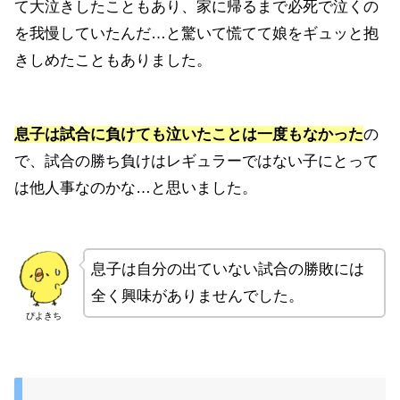
て大泣きしたこともあり、家に帰るまで必死で泣くの
を我慢していたんだ…と驚いて慌てて娘をギュッと抱
きしめたこともありました。
息子は試合に負けても泣いたことは一度もなかった
の
で、試合の勝ち負けはレギュラーではない子にとって
は他人事なのかな…と思いました。
息子は自分の出ていない試合の勝敗には
全く興味がありませんでした。
ぴよきち