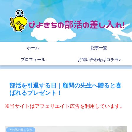
ホーム
記事一覧
プロフィール
お問い合わせはコチラ♪
部活を引退する日｜顧問の先生へ贈ると喜
ばれるプレゼント！
※当サイトはアフェリエイト広告を利用しています。
その他の差し入れ