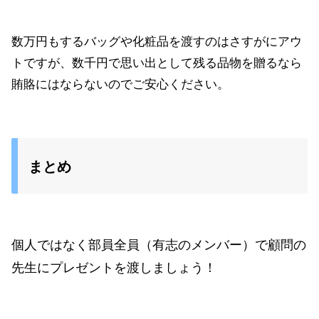
数万円もするバッグや化粧品を渡すのはさすがにアウ
トですが、数千円で思い出として残る品物を贈るなら
賄賂にはならないのでご安心ください。
まとめ
個人ではなく部員全員（有志のメンバー）で顧問の
先生にプレゼントを渡しましょう！