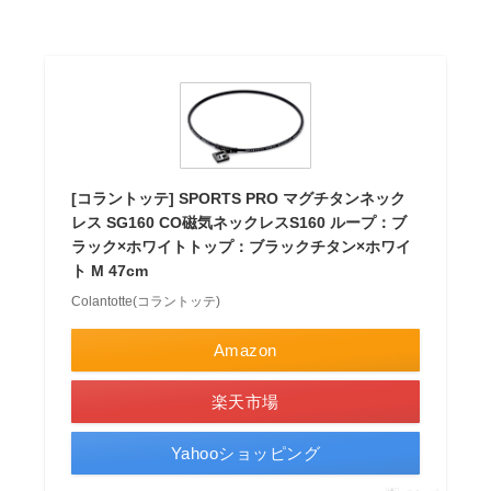
[コラントッテ] SPORTS PRO マグチタンネック
レス SG160 CO磁気ネックレスS160 ループ：ブ
ラック×ホワイトトップ：ブラックチタン×ホワイ
ト M 47cm
Colantotte(コラントッテ)
Amazon
楽天市場
Yahooショッピング