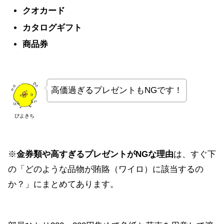
クオカード
カタログギフト
商品券
高価過ぎるプレゼントもNGです！
ぴよきち
※
金券類や高すぎるプレゼントがNGな理由
は、すぐ下
の「どのような品物が賄賂（ワイロ）に該当するの
か？」にまとめてあります。