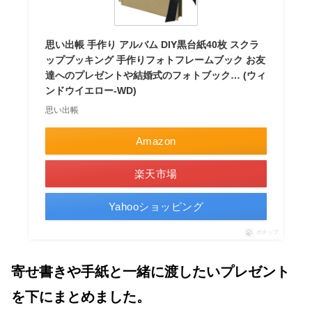
思い出帳 手作り アルバム DIY黒台紙40枚 スクラ
ップブッキング 手作りフォトフレームブック お友
達へのプレゼントや結婚式のフォトブック… (ウィ
ンドウイエロー-WD)
思い出帳
Amazon
楽天市場
Yahooショッピング
ポチップ
寄せ書きや手紙と一緒に渡したいプレゼント
を下にまとめました。