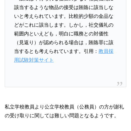
該当するような物品の接受は賄賂に該当しな
いと考えられています。比較的少額の金品な
どがこれに該当します。しかし，社交儀礼の
範囲内といえども，明白に職務との対価性
（見返り）が認められる場合は，賄賂罪に該
当するとも考えられています。引用：
教員採
用試験対策サイト
私立学校教員より公立学校教員（公務員）の方が謝礼
の受け取りに関しては難しい問題となるようです。