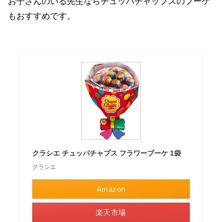
お子さんのいる先生ならチュッパチャップスのブーケ
もおすすめです。
クラシエ チュッパチャプス フラワーブーケ 1袋
クラシエ
Amazon
楽天市場