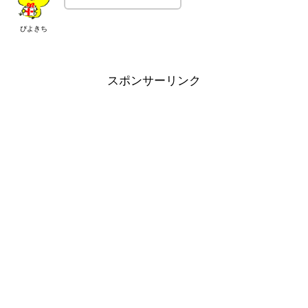
ぴよきち
スポンサーリンク