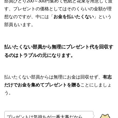
部員ひとり200～300円集めて色紙と花束を用意して渡
す、プレゼントの価格としてはそのくらいの金額が理
想なのですが、中には「
お金を払いたくない
」という
部員もいます。
払いたくない部員から無理にプレゼント代を回収す
るのはトラブルの元になります。
払いたくない部員からは無理にお金は回収せず、
有志
だけでお金を集めてプレゼントを贈る
ことにしましょ
う。
プレゼントは気持ちが一番大事だから