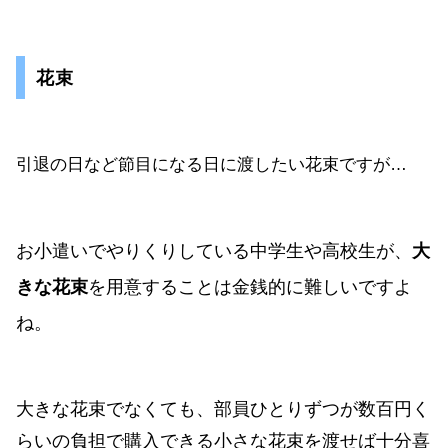
花束
引退の日など節目になる日に渡したい花束ですが…
お小遣いでやりくりしている中学生や高校生が、
大
きな花束
を用意することは金銭的に難しいですよ
ね。
大きな花束でなくても、部員ひとりずつが数百円く
らいの負担で購入できる小さな花束を渡せば十分喜