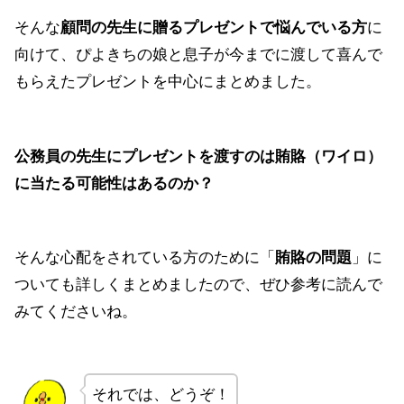
そんな
顧問の先生に贈るプレゼントで悩んでいる方
に
向けて、ぴよきちの娘と息子が今までに渡して喜んで
もらえたプレゼントを中心にまとめました。
公務員の先生にプレゼントを渡すのは賄賂（ワイロ）
に当たる可能性はあるのか？
そんな心配をされている方のために「
賄賂の問題
」に
ついても詳しくまとめましたので、ぜひ参考に読んで
みてくださいね。
それでは、どうぞ！