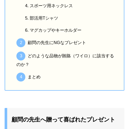
スポーツ用ネックレス
部活用Tシャツ
マグカップやキーホルダー
顧問の先生にNGなプレゼント
どのような品物が賄賂（ワイロ）に該当する
のか？
まとめ
顧問の先生へ贈って喜ばれたプレゼント