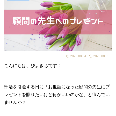
2025.08.04
2026.08.05
こんにちは、ぴよきちです！
部活を引退する日に「お世話になった顧問の先生にプ
レゼントを贈りたいけど何がいいのかな」と悩んでい
ませんか？