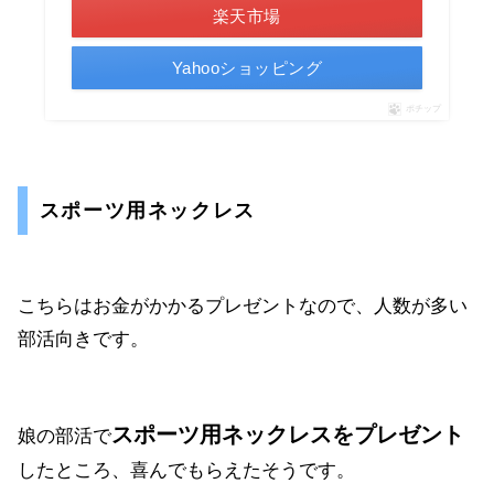
楽天市場
Yahooショッピング
ポチップ
スポーツ用ネックレス
こちらはお金がかかるプレゼントなので、人数が多い
部活向きです。
スポーツ用ネックレスをプレゼント
娘の部活で
したところ、喜んでもらえたそうです。