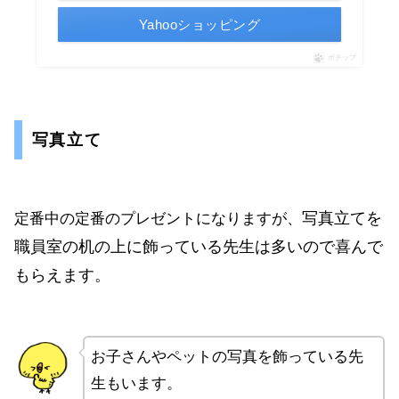
Yahooショッピング
ポチップ
写真立て
写真立てを
定番中の定番のプレゼントになりますが、
職員室の机の上に飾っている先生は多いので喜んで
もらえます。
お子さんやペットの写真を飾っている先
生もいます。