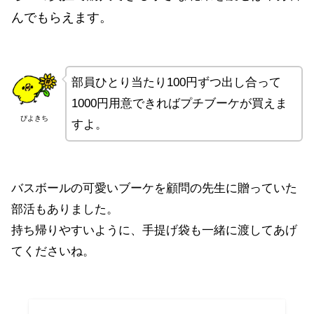
んでもらえます。
部員ひとり当たり100円ずつ出し合って
1000円用意できればプチブーケが買えま
ぴよきち
すよ。
バスボールの可愛いブーケを顧問の先生に贈っていた
部活もありました。
持ち帰りやすいように、手提げ袋も一緒に渡してあげ
てくださいね。