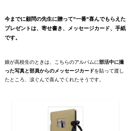
今までに顧問の先生に贈って”一番”喜んでもらえた
プレゼントは、寄せ書き、メッセージカード、手紙
です。
娘が高校生のときは、こちらのアルバムに
部活中に撮
った写真と部員からのメッセージカード
を貼って渡し
たところ、涙ぐんで喜んでくれたそうです。