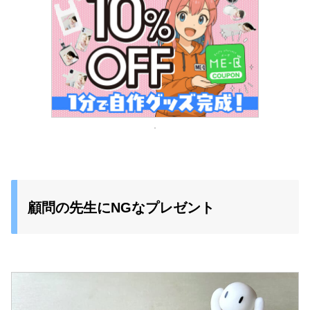
顧問の先生にNGなプレゼント