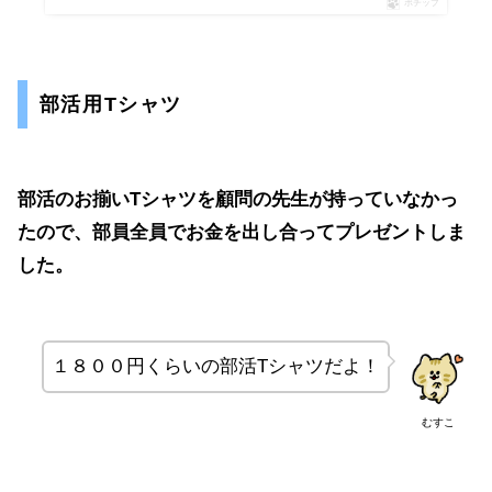
ポチップ
部活用Tシャツ
部活のお揃いTシャツを顧問の先生が持っていなかっ
たので、部員全員でお金を出し合ってプレゼントしま
した。
１８００円くらいの部活Tシャツだよ！
むすこ