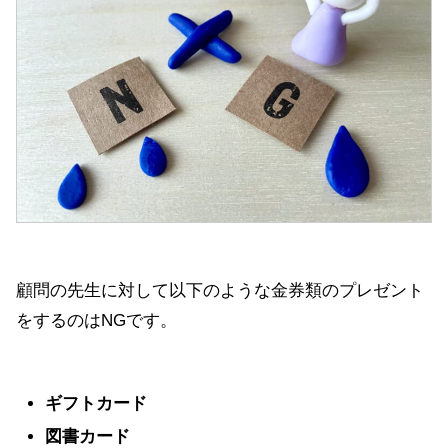
顧問の先生に対して以下のような金券類のプレゼント
をするのはNGです。
ギフトカード
図書カード