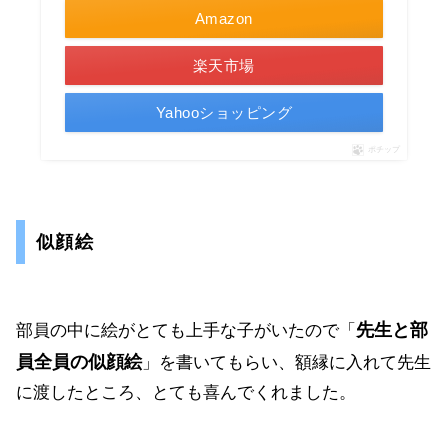
Amazon
楽天市場
Yahooショッピング
ポチップ
似顔絵
先生と部
部員の中に絵がとても上手な子がいたので「
員全員の似顔絵
」を書いてもらい、額縁に入れて先生
に渡したところ、とても喜んでくれました。