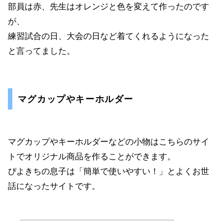
部員は赤、先生はオレンジと色を変えて作ったのです
が、
練習試合の日、大会の日など着てくれるようになった
と言ってました。
マグカップやキーホルダー
マグカップやキーホルダーなどの小物はこちらのサイ
トでオリジナル商品を作ることができます。
ぴよきちの息子は「簡単で使いやすい！」とよくお世
話になったサイトです。