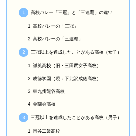
高校バレー「三冠」と「三連覇」の違い
高校バレーの「三冠」
高校バレーの「三連覇」
三冠以上を達成したことがある高校（女子）
誠英高校（旧・三田尻女子高校）
成徳学園（現：下北沢成徳高校）
東九州龍谷高校
金蘭会高校
三冠以上を達成したことがある高校（男子）
岡谷工業高校