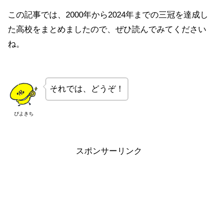
この記事では、2000年から2024年までの三冠を達成し
た高校をまとめましたので、ぜひ読んでみてください
ね。
それでは、どうぞ！
ぴよきち
スポンサーリンク