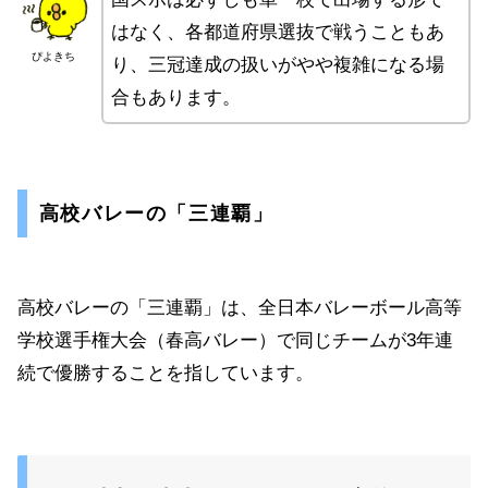
はなく、各都道府県選抜で戦うこともあ
ぴよきち
り、三冠達成の扱いがやや複雑になる場
合もあります。
高校バレーの「三連覇」
高校バレーの「三連覇」は、全日本バレーボール高等
学校選手権大会（春高バレー）で同じチームが3年連
続で優勝することを指しています。