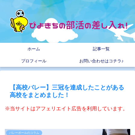
ホーム
記事一覧
プロフィール
お問い合わせはコチラ♪
【高校バレー】三冠を達成したことがある
高校をまとめました！
※当サイトはアフェリエイト広告を利用しています。
バレーボールのコラム