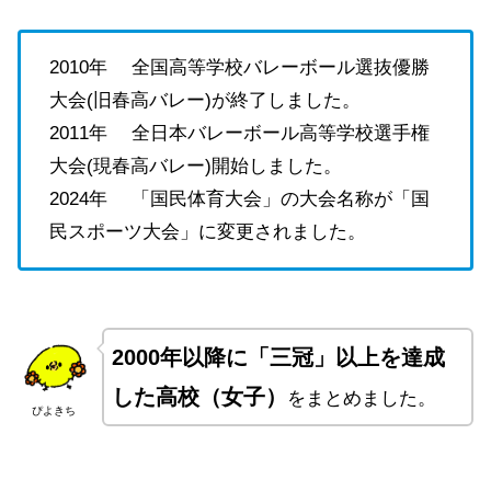
2010年 全国高等学校バレーボール選抜優勝
大会(旧春高バレー)が終了しました。
2011年 全日本バレーボール高等学校選手権
大会(現春高バレー)開始しました。
2024年 「国民体育大会」の大会名称が「国
民スポーツ大会」に変更されました。
2000年以降に「三冠」以上を達成
した高校（女子）
をまとめました。
ぴよきち