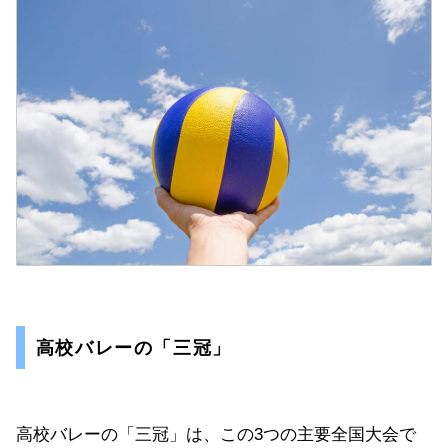
高校バレーの「三冠」
高校バレーの「三冠」は、この3つの主要全国大会で