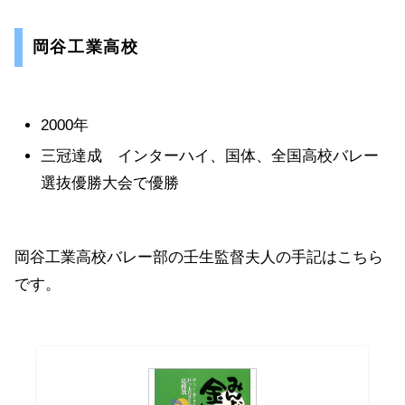
岡谷工業高校
2000年
三冠達成 インターハイ、国体、全国高校バレー
選抜優勝大会で優勝
岡谷工業高校バレー部の壬生監督夫人の手記はこちら
です。