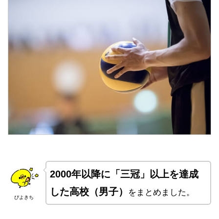
2000年以降に「三冠」以上を達成
した高校（男子）
をまとめました。
ぴよきち