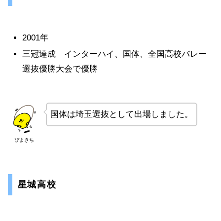
2001年
三冠達成 インターハイ、国体、全国高校バレー
選抜優勝大会で優勝
国体は埼玉選抜として出場しました。
ぴよきち
星城高校