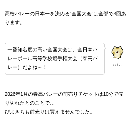
高校バレーの日本一を決める”全国大会”は全部で3回あ
ります。
一番知名度の高い全国大会は、全日本バ
レーボール高等学校選手権大会（春高バ
むすこ
レー）だよね～！
2026年1月の春高バレーの前売りチケットは10分で売
り切れたとのことで…
ぴよきちも前売りは買えませんでした。