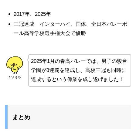
2017年、2025年
三冠達成 インターハイ、国体、全日本バレーボ
ール高等学校選手権大会で優勝
2025年1月の春高バレーでは、男子の駿台
学園が3連覇を達成し、高校三冠も同時に
ぴよきち
達成するという偉業を成し遂げました！
まとめ