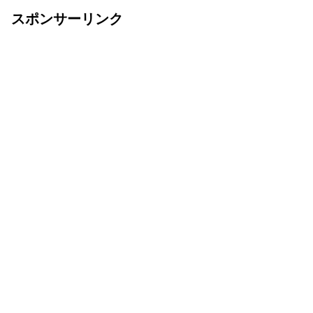
スポンサーリンク