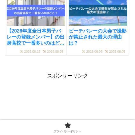
【2026年度全日本男子バ
ビーチバレーの大会で撮影
レーの登録メンバー】の出
が禁止された最大の理由
身高校で一番多いのはど
は？
こ？
2026.06.15
2026.08.05
2026.06.05
2026.08.05
スポンサーリンク
プライバシーポリシー